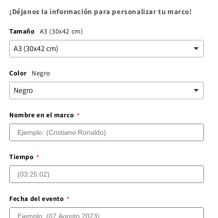
¡Déjanos la información para personalizar tu marco!
Tamaño
A3 (30x42 cm)
Color
Negro
Nombre en el marco
Tiempo
Fecha del evento