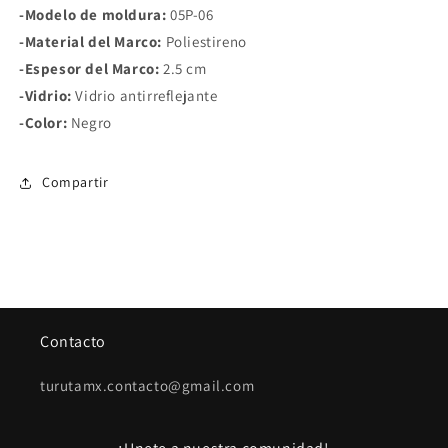
-Modelo de moldura:
05P-06
-Material del Marco:
Poliestireno
-Espesor del Marco:
2.5 cm
-Vidrio:
Vidrio antirreflejante
-Color:
Negro
Compartir
Contacto
turutamx.contacto@gmail.com