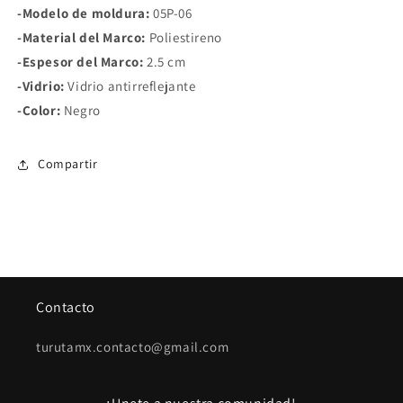
-Modelo de moldura:
05P-06
-Material del Marco:
Poliestireno
-Espesor del Marco:
2.5 cm
-Vidrio:
Vidrio antirreflejante
-Color:
Negro
Compartir
Contacto
turutamx.contacto@gmail.com