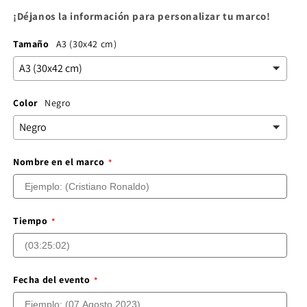
¡Déjanos la información para personalizar tu marco!
Tamaño
A3 (30x42 cm)
Color
Negro
Nombre en el marco
Tiempo
Fecha del evento