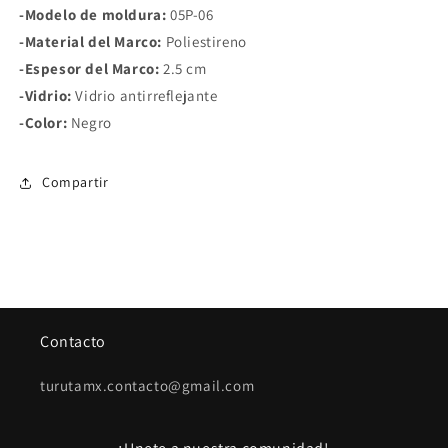
-Modelo de moldura:
05P-06
-Material del Marco:
Poliestireno
-Espesor del Marco:
2.5 cm
-Vidrio:
Vidrio antirreflejante
-Color:
Negro
Compartir
Contacto
turutamx.contacto@gmail.com