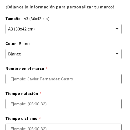
¡Déjanos la información para personalizar tu marco!
Tamaño
A3 (30x42 cm)
Color
Blanco
Nombre en el marco
Tiempo natación
Tiempo ciclismo