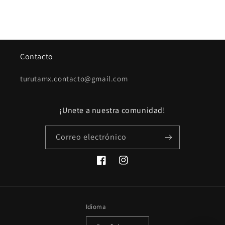
Contacto
turutamx.contacto@gmail.com
¡Unete a nuestra comunidad!
Correo electrónico
Facebook
Instagram
Idioma