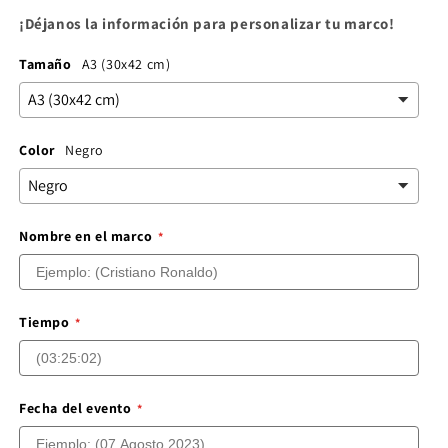
¡Déjanos la información para personalizar tu marco!
Tamaño
A3 (30x42 cm)
Color
Negro
Nombre en el marco
Tiempo
Fecha del evento