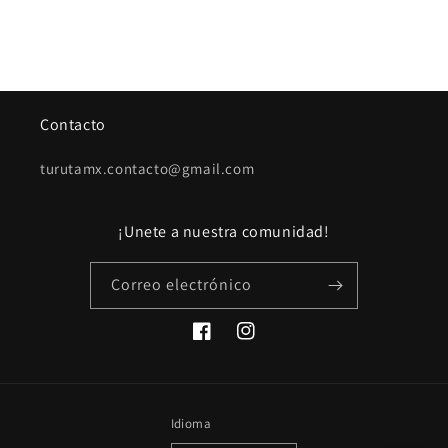
Contacto
turutamx.contacto@gmail.com
¡Unete a nuestra comunidad!
Correo electrónico
Facebook
Instagram
Idioma