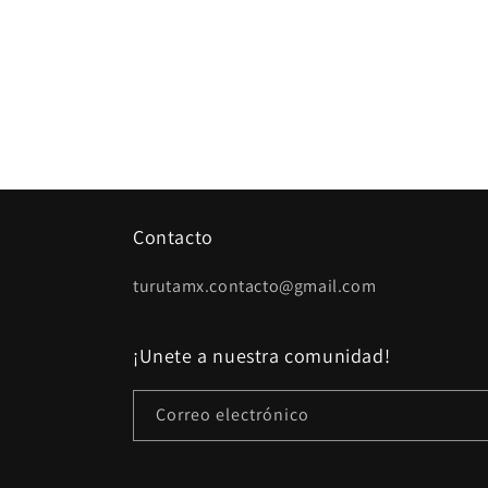
Contacto
turutamx.contacto@gmail.com
¡Unete a nuestra comunidad!
Correo electrónico