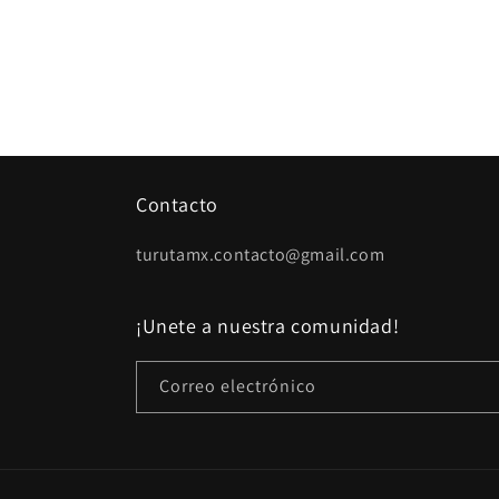
Contacto
turutamx.contacto@gmail.com
¡Unete a nuestra comunidad!
Correo electrónico