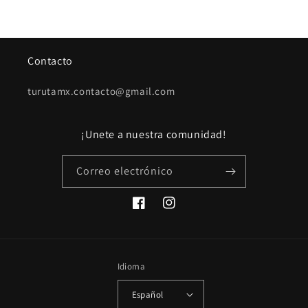
Contacto
turutamx.contacto@gmail.com
¡Unete a nuestra comunidad!
Correo electrónico
Facebook
Instagram
Idioma
Español